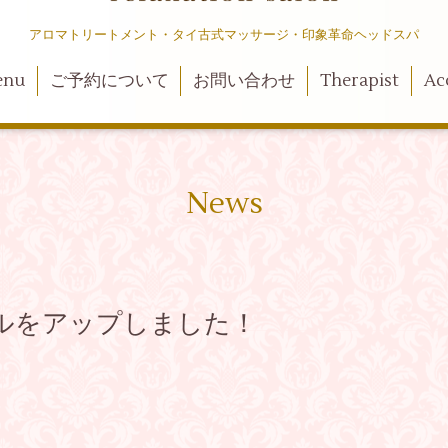
アロマトリートメント・タイ古式マッサージ・印象革命ヘッドスパ
enu
ご予約について
お問い合わせ
Therapist
Ac
News
ルをアップしました！