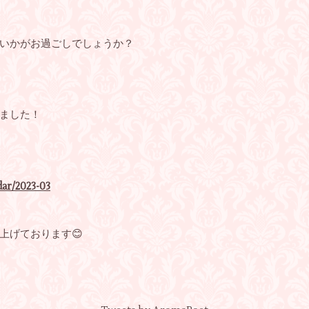
いかがお過ごしでしょうか？
ました！
ar/2023-03
上げております😊