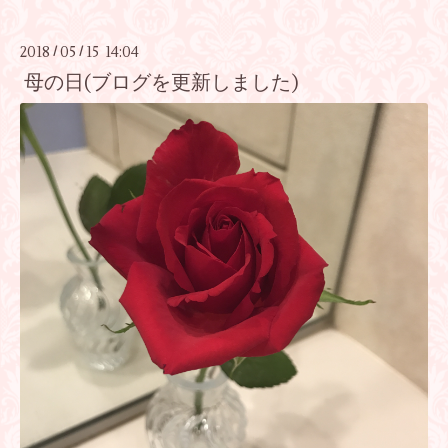
2018
05
15 14:04
/
/
母の日(ブログを更新しました)