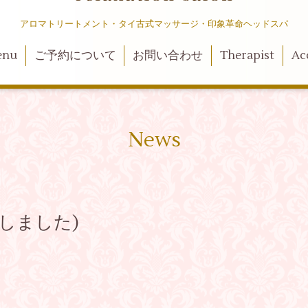
アロマトリートメント・タイ古式マッサージ・印象革命ヘッドスパ
enu
ご予約について
お問い合わせ
Therapist
Ac
News
しました)