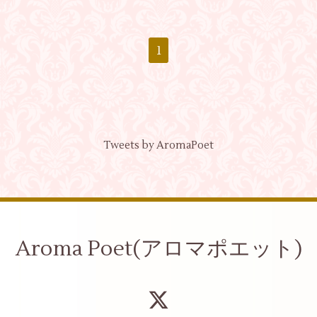
1
Tweets by AromaPoet
Aroma Poet(アロマポエット)