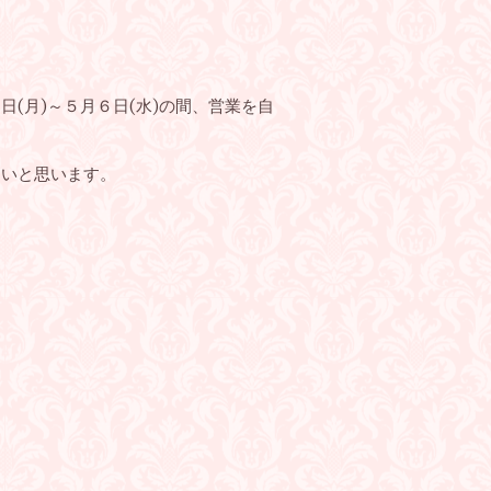
(月)～５月６日(水)の間、営業を自
たいと思います。