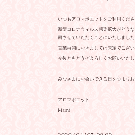
いつもアロマポエットをご利用くださ
新型コロナウィルス感染拡大がどうな
粛させていただくことにいたしました
営業再開におきましては未定でござい
今後ともどうぞよろしくお願いいたし
みなさまにお会いできる日を心よりお
アロマポエット
Mami