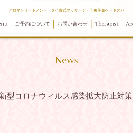
アロマトリートメント・タイ古式マッサージ・印象革命ヘッドスパ
enu
ご予約について
お問い合わせ
Therapist
Ac
News
(新型コロナウィルス感染拡大防止対策