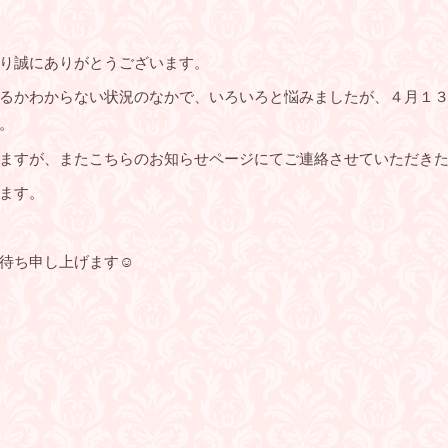
り誠にありがとうございます。
るかわからない状況のなかで、いろいろと悩みましたが、４月１３日
。
ますが、またこちらのお知らせページにてご連絡させていただき
ます。
待ち申し上げます☺️