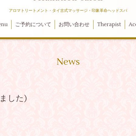
アロマトリートメント・タイ古式マッサージ・印象革命ヘッドスパ
enu
ご予約について
お問い合わせ
Therapist
Ac
News
ました)