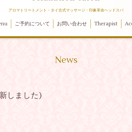
アロマトリートメント・タイ古式マッサージ・印象革命ヘッドスパ
enu
ご予約について
お問い合わせ
Therapist
Ac
News
新しました)